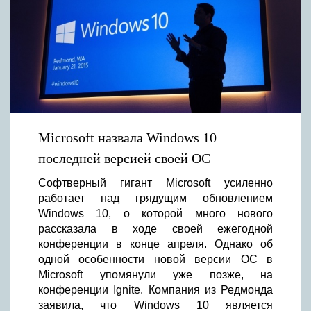
Microsoft назвала Windows 10
последней версией своей ОС
Софтверный гигант Microsoft усиленно
работает над грядущим обновлением
Windows 10, о которой много нового
рассказала в ходе своей ежегодной
конференции в конце апреля. Однако об
одной особенности новой версии ОС в
Microsoft упомянули уже позже, на
конференции Ignite. Компания из Редмонда
заявила, что Windows 10 является