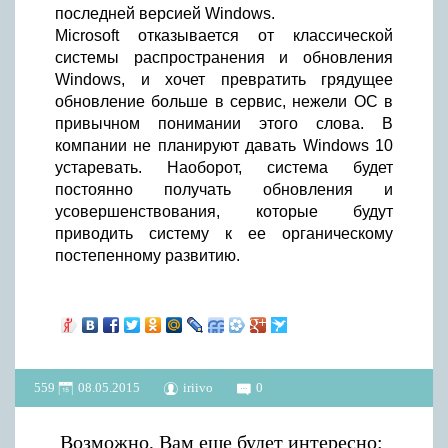
последней версией Windows.
Microsoft отказывается от классической
системы распространения и обновления
Windows, и хочет превратить грядущее
обновление больше в сервис, нежели ОС в
привычном понимании этого слова. В
компании не планируют давать Windows 10
устаревать. Наоборот, система будет
постоянно получать обновления и
усовершенствования, которые будут
приводить систему к ее органическому
постепенному развитию.
559
08.05.2015
iriivo
0
Возможно, Вам еще будет интересно: