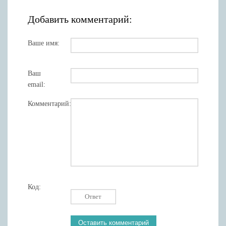
Добавить комментарий:
Ваше имя:
Ваш
email:
Комментарий:
Код: