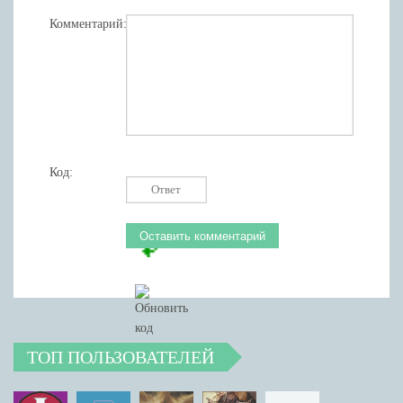
Комментарий:
Код:
ТОП ПОЛЬЗОВАТЕЛЕЙ