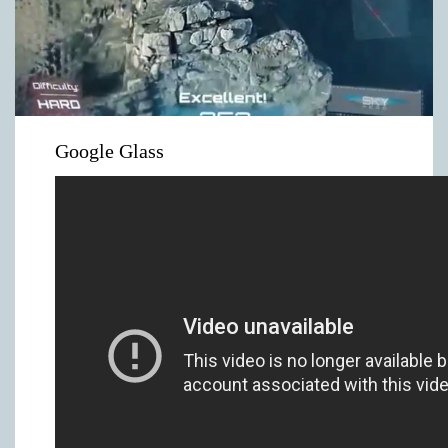
Google Glass