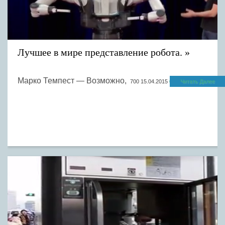
Лучшее в мире представление робота.
Марко Темпест — Возможно,
700
15.04.2015
0
Читать Далее