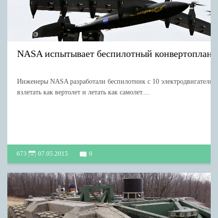
NASA испытывает беспилотный конвертоплан
Инженеры NASA разработали беспилотник с 10 электродвигателям
взлетать как вертолет и летать как самолет....
673
07.05.2015
0