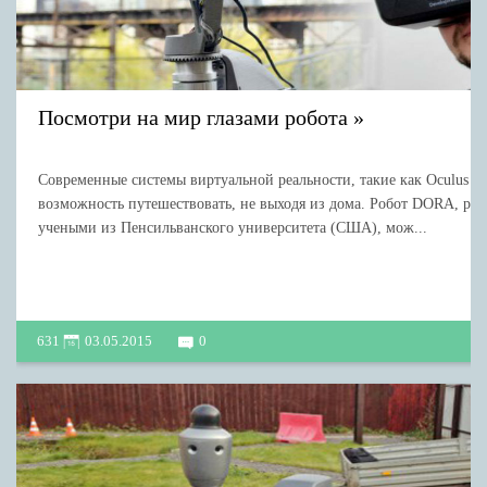
Посмотри на мир глазами робота
Современные системы виртуальной реальности, такие как Oculus Ri
возможность путешествовать, не выходя из дома. Робот DORA, ра
учеными из Пенсильванского университета (США), мож...
631
03.05.2015
0