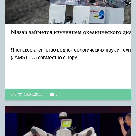
Nissan займется изучением океанического дна.
Японское агентство водно-геологических наук и техно
(JAMSTEC) совместно с Topy...
640
16.04.2015
0