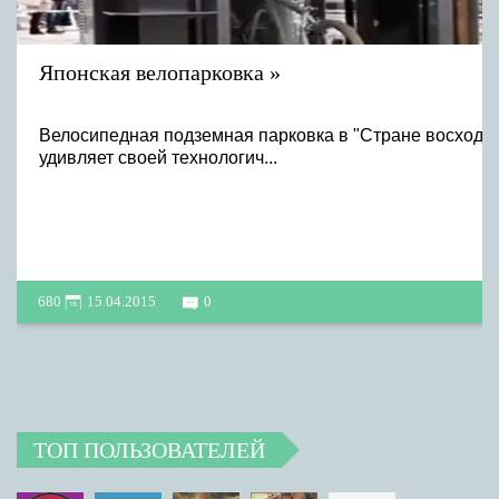
Японская велопарковка
Велосипедная подземная парковка в "Стране восходя
удивляет своей технологич...
680
15.04.2015
0
ТОП ПОЛЬЗОВАТЕЛЕЙ