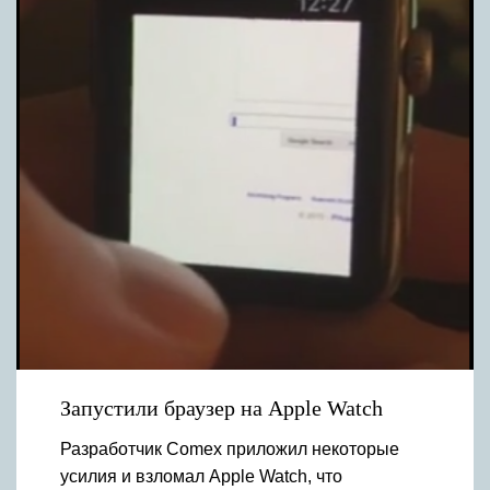
Запустили браузер на Apple Watch
Разработчик Comex приложил некоторые
усилия и взломал Apple Watch, что