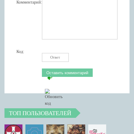
Комментарий:
Код:
ТОП ПОЛЬЗОВАТЕЛЕЙ