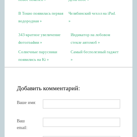
В Токио появилась первая
Челябинский чехол на iPad.
водородная
343-кратное увеличение
Индикатор на лобовом
фотографии
стекле автомоб
Солнечные парусники
Самый бесполезный гаджет
появились на Ki
Добавить комментарий:
Ваше имя:
Ваш
email: