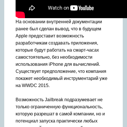
На основании внутренней документации
ранее был сделан вывод, что в будущем
Apple предоставит возможность
разработчикам создавать приложения,
которые будут работать на смарт-часах
самостоятельно, без необходимости
использования iPhone для вычислений.
Существует предположение, что компания
покажет необходимый инструментарий уже
на WWDC 2015.
Возможность Jailbreak подразумевает не
только ограниченную функциональность,
которую разрешат в самой компании, но и
потенциал запуска практически любых