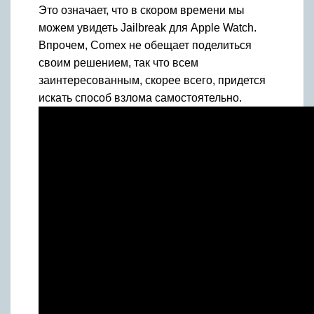
Это означает, что в скором времени мы
можем увидеть Jailbreak для Apple Watch.
Впрочем, Comex не обещает поделиться
своим решением, так что всем
заинтересованным, скорее всего, придется
искать способ взлома самостоятельно.