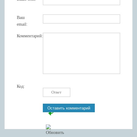
Ваш
email:
Комментарий:
Код: