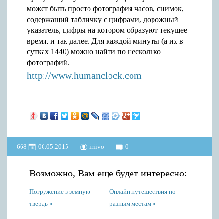
может быть просто фотография часов, снимок,
содержащий табличку с цифрами, дорожный
указатель, цифры на котором образуют текущее
время, и так далее. Для каждой минуты (а их в
сутках 1440) можно найти по несколько
фотографий.
http://www.humanclock.com
668
06.05.2015
iriivo
0
Возможно, Вам еще будет интересно:
Погружение в земную
Онлайн путешествия по
твердь
разным местам