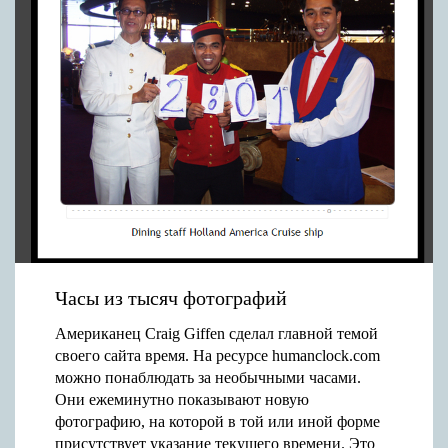
Часы из тысяч фотографий
Американец Craig Giffen сделал главной темой
своего сайта время. На ресурсе humanclock.com
можно понаблюдать за необычными часами.
Они ежеминутно показывают новую
фотографию, на которой в той или иной форме
присутствует указание текущего времени. Это